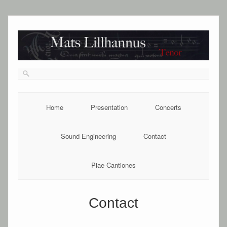
Home
Presentation
Concerts
Sound Engineering
Contact
Piae Cantiones
Contact