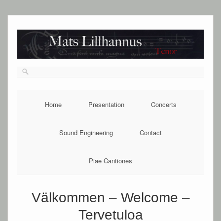
Home
Presentation
Concerts
Sound Engineering
Contact
Piae Cantiones
Välkommen – Welcome –
Tervetuloa